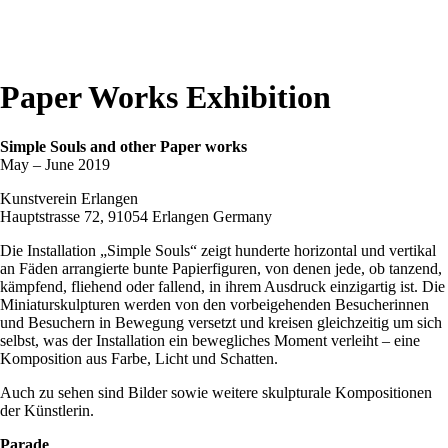
Paper Works Exhibition
Simple Souls and other Paper works
May – June 2019
Kunstverein Erlangen
Hauptstrasse 72, 91054 Erlangen Germany
Die Installation „Simple Souls“ zeigt hunderte horizontal und vertikal
an Fäden arrangierte bunte Papierfiguren, von denen jede, ob tanzend,
kämpfend, fliehend oder fallend, in ihrem Ausdruck einzigartig ist. Die
Miniaturskulpturen werden von den vorbeigehenden Besucherinnen
und Besuchern in Bewegung versetzt und kreisen gleichzeitig um sich
selbst, was der Installation ein bewegliches Moment verleiht – eine
Komposition aus Farbe, Licht und Schatten.
Auch zu sehen sind Bilder sowie weitere skulpturale Kompositionen
der Künstlerin.
Parade